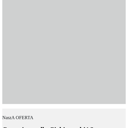
NaszA OFERTA