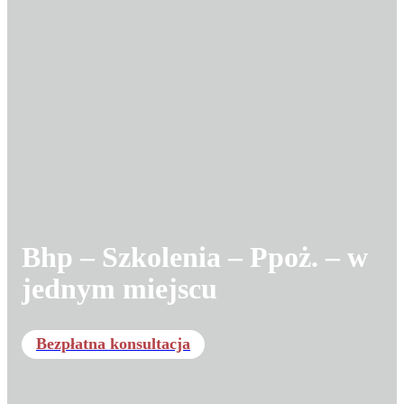
Bhp – Szkolenia – Ppoż. – w
jednym miejscu
Bezpłatna konsultacja